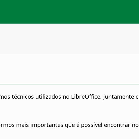
rmos técnicos utilizados no LibreOffice, juntamente 
ermos mais importantes que é possível encontrar no 