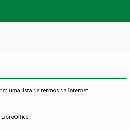
com uma lista de termos da Internet.
LibreOffice.