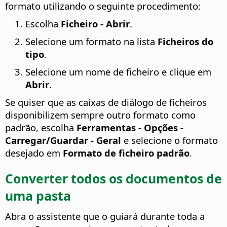
formato utilizando o seguinte procedimento:
Escolha
Ficheiro - Abrir
.
Selecione um formato na lista
Ficheiros do
tipo
.
Selecione um nome de ficheiro e clique em
Abrir
.
Se quiser que as caixas de diálogo de ficheiros
disponibilizem sempre outro formato como
padrão, escolha
Ferramentas - Opções
-
Carregar/Guardar - Geral
e selecione o formato
desejado em
Formato de ficheiro padrão
.
Converter todos os documentos de
uma pasta
Abra o assistente que o guiará durante toda a