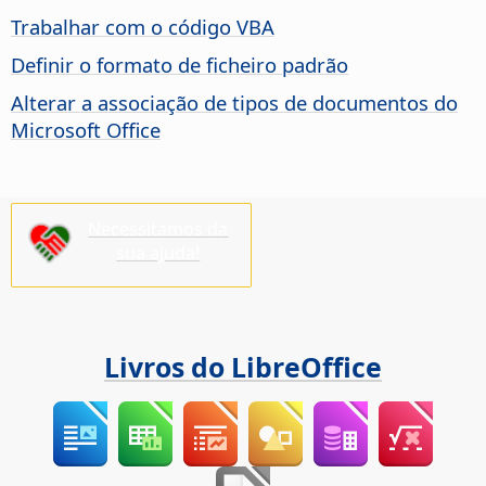
Trabalhar com o código VBA
Definir o formato de ficheiro padrão
Alterar a associação de tipos de documentos do
Microsoft Office
Necessitamos da
sua ajuda!
Livros do LibreOffice