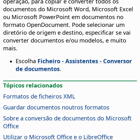
operação, para copiar e converter todos os
documentos do Microsoft Word, Microsoft Excel
ou Microsoft PowerPoint em documentos no
formato OpenDocument. Pode selecionar um
diretório de origem e destino, especificar se vai
converter documentos e/ou modelos, e muito
mais.
Escolha
Ficheiro - Assistentes - Conversor
de documentos
.
Tópicos relacionados
Formatos de ficheiros XML
Guardar documentos noutros formatos
Sobre a conversão de documentos do Microsoft
Office
Utilizar o Microsoft Office e o LibreOffice