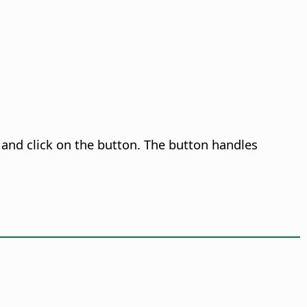
and click on the button. The button handles