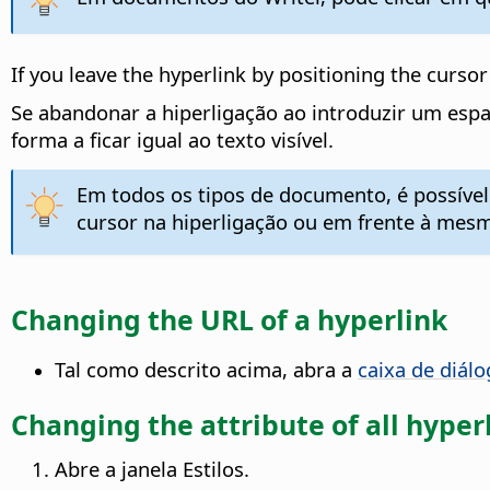
If you leave the hyperlink by positioning the cursor
Se abandonar a hiperligação ao introduzir um espaç
forma a ficar igual ao texto visível.
Em todos os tipos de documento, é possível 
cursor na hiperligação ou em frente à mesm
Changing the URL of a hyperlink
Tal como descrito acima, abra a
caixa de diálo
Changing the attribute of all hyper
Abre a janela Estilos.