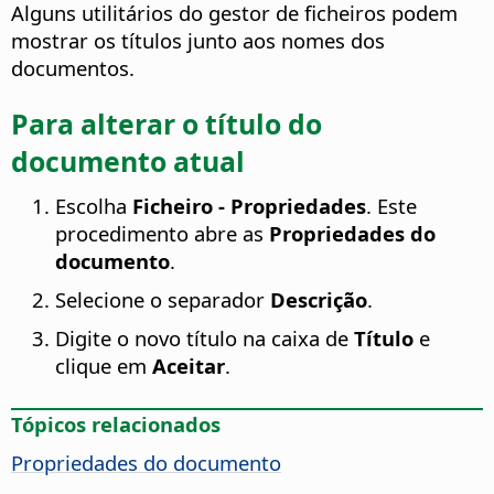
Alguns utilitários do gestor de ficheiros podem
mostrar os títulos junto aos nomes dos
documentos.
Para alterar o título do
documento atual
Escolha
Ficheiro - Propriedades
. Este
procedimento abre as
Propriedades do
documento
.
Selecione o separador
Descrição
.
Digite o novo título na caixa de
Título
e
clique em
Aceitar
.
Tópicos relacionados
Propriedades do documento