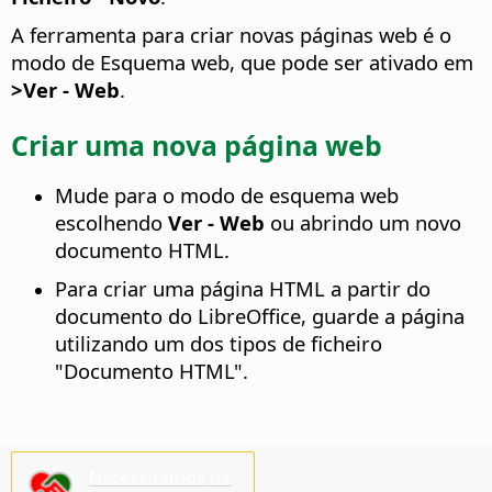
A ferramenta para criar novas páginas web é o
modo de Esquema web, que pode ser ativado em
>Ver - Web
.
Criar uma nova página web
Mude para o modo de esquema web
escolhendo
Ver - Web
ou abrindo um novo
documento HTML.
Para criar uma página HTML a partir do
documento do LibreOffice, guarde a página
utilizando um dos tipos de ficheiro
"Documento HTML".
Necessitamos da