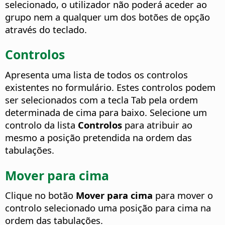
selecionado, o utilizador não poderá aceder ao
grupo nem a qualquer um dos botões de opção
através do teclado.
Controlos
Apresenta uma lista de todos os controlos
existentes no formulário. Estes controlos podem
ser selecionados com a tecla Tab pela ordem
determinada de cima para baixo.
Selecione um
controlo da lista
Controlos
para atribuir ao
mesmo a posição pretendida na ordem das
tabulações.
Mover para cima
Clique no botão
Mover para cima
para mover o
controlo selecionado uma posição para cima na
ordem das tabulações.