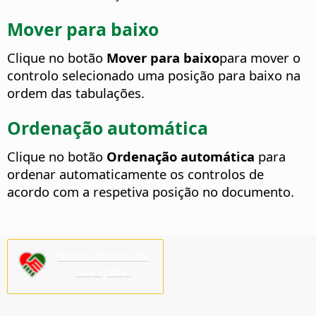
Mover para baixo
Clique no botão
Mover para baixo
para mover o
controlo selecionado uma posição para baixo na
ordem das tabulações.
Ordenação automática
Clique no botão
Ordenação automática
para
ordenar automaticamente os controlos de
acordo com a respetiva posição no documento.
Necessitamos da
sua ajuda!