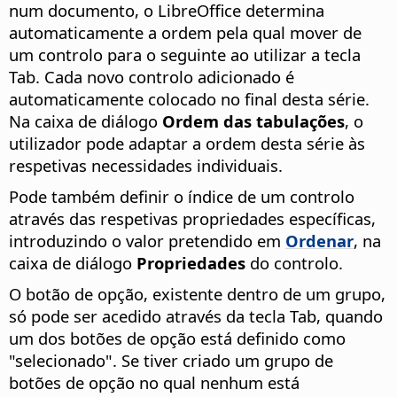
num documento, o
LibreOffice
determina
automaticamente a ordem pela qual mover de
um controlo para o seguinte ao utilizar a tecla
Tab. Cada novo controlo adicionado é
automaticamente colocado no final desta série.
Na caixa de diálogo
Ordem das tabulações
, o
utilizador pode adaptar a ordem desta série às
respetivas necessidades individuais.
Pode também definir o índice de um controlo
através das respetivas propriedades específicas,
introduzindo o valor pretendido em
Ordenar
, na
caixa de diálogo
Propriedades
do controlo.
O botão de opção, existente dentro de um grupo,
só pode ser acedido através da tecla Tab, quando
um dos botões de opção está definido como
"selecionado". Se tiver criado um grupo de
botões de opção no qual nenhum está