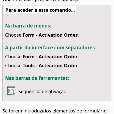
Para aceder a este comando...
Na barra de menus:
Choose
Form - Activation Order
.
A partir da interface com separadores:
Choose
Form - Activation Order
.
Choose
Tools - Activation Order
.
Nas barras de ferramentas:
Sequência de ativação
Se forem introduzidos elementos de formulário