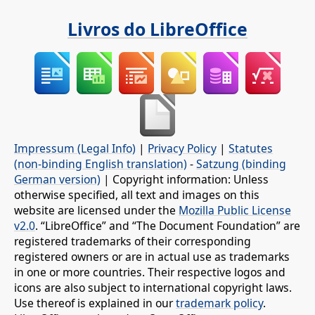
Livros do LibreOffice
Impressum (Legal Info)
|
Privacy Policy
|
Statutes
(non-binding English translation)
-
Satzung (binding
German version)
| Copyright information: Unless
otherwise specified, all text and images on this
website are licensed under the
Mozilla Public License
v2.0
. “LibreOffice” and “The Document Foundation” are
registered trademarks of their corresponding
registered owners or are in actual use as trademarks
in one or more countries. Their respective logos and
icons are also subject to international copyright laws.
Use thereof is explained in our
trademark policy
.