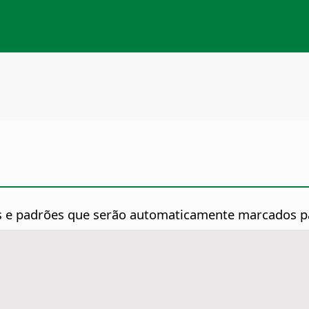
ras e padrões que serão automaticamente marcados p