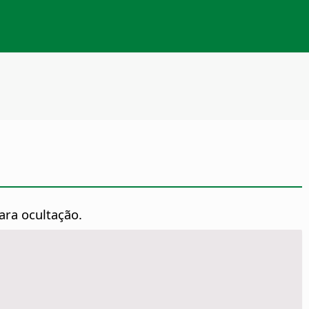
ara ocultação.