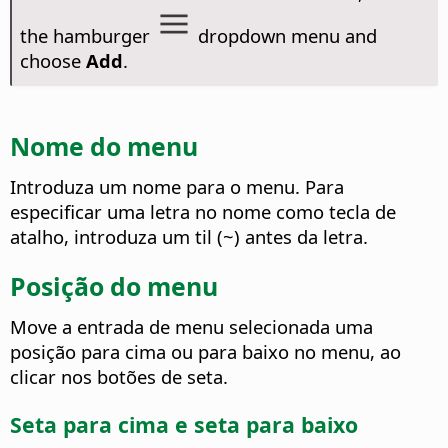
the hamburger
dropdown menu and
choose
Add
.
Nome do menu
Introduza um nome para o menu. Para
especificar uma letra no nome como tecla de
atalho, introduza um til (~) antes da letra.
Posição do menu
Move a entrada de menu selecionada uma
posição para cima ou para baixo no menu, ao
clicar nos botões de seta.
Seta para cima e seta para baixo