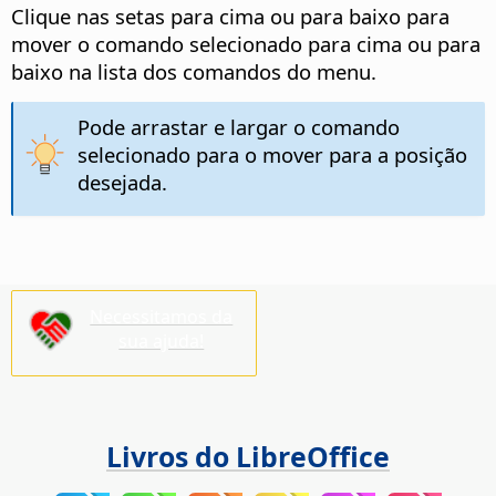
Clique nas setas para cima ou para baixo para
mover o comando selecionado para cima ou para
baixo na lista dos comandos do menu.
Pode arrastar e largar o comando
selecionado para o mover para a posição
desejada.
Necessitamos da
sua ajuda!
Livros do LibreOffice