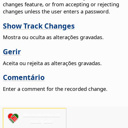
changes feature, or from accepting or rejecting
changes unless the user enters a password.
Show Track Changes
Mostra ou oculta as alterações gravadas.
Gerir
Aceita ou rejeita as alterações gravadas.
Comentário
Enter a comment for the recorded change.
Necessitamos da
sua ajuda!