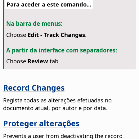
Para aceder a este comando...
Na barra de menus:
Choose
Edit - Track Changes
.
A partir da interface com separadores:
Choose
Review
tab.
Record Changes
Regista todas as alterações efetuadas no
documento atual, por autor e por data.
Proteger alterações
Prevents a user from deactivating the record