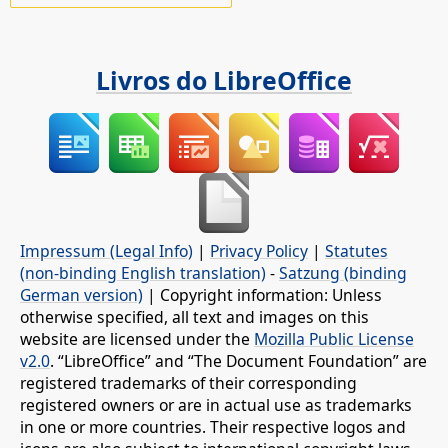
Livros do LibreOffice
Impressum (Legal Info)
|
Privacy Policy
|
Statutes
(non-binding English translation)
-
Satzung (binding
German version)
| Copyright information: Unless
otherwise specified, all text and images on this
website are licensed under the
Mozilla Public License
v2.0
. “LibreOffice” and “The Document Foundation” are
registered trademarks of their corresponding
registered owners or are in actual use as trademarks
in one or more countries. Their respective logos and