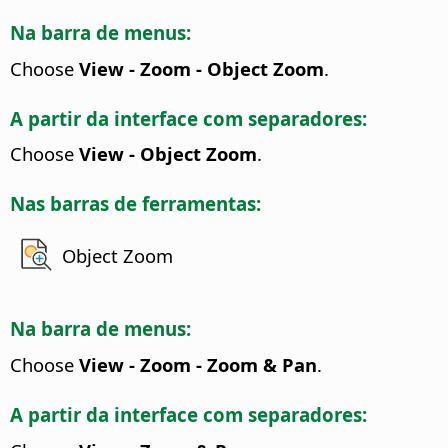
Na barra de menus:
Choose
View - Zoom - Object Zoom
.
A partir da interface com separadores:
Choose
View - Object Zoom
.
Nas barras de ferramentas:
Object Zoom
Na barra de menus:
Choose
View - Zoom - Zoom & Pan
.
A partir da interface com separadores: