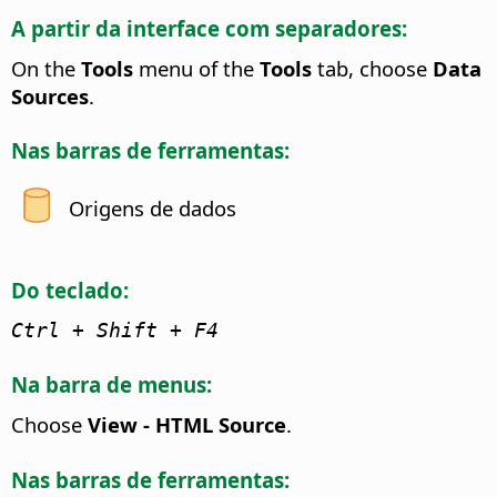
A partir da interface com separadores:
On the
Tools
menu of the
Tools
tab, choose
Data
Sources
.
Nas barras de ferramentas:
Origens de dados
Do teclado:
Ctrl
+ Shift + F4
Na barra de menus:
Choose
View - HTML Source
.
Nas barras de ferramentas: