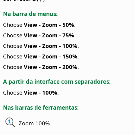
Na barra de menus:
Choose
View - Zoom - 50%
.
Choose
View - Zoom - 75%
.
Choose
View - Zoom - 100%
.
Choose
View - Zoom - 150%
.
Choose
View - Zoom - 200%
.
A partir da interface com separadores:
Choose
View - 100%
.
Nas barras de ferramentas:
Zoom 100%