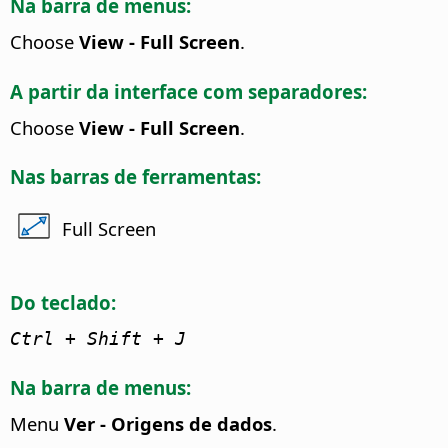
Na barra de menus:
Choose
View - Full Screen
.
A partir da interface com separadores:
Choose
View - Full Screen
.
Nas barras de ferramentas:
Full Screen
Do teclado:
Ctrl
+ Shift + J
Na barra de menus:
Menu
Ver - Origens de dados
.