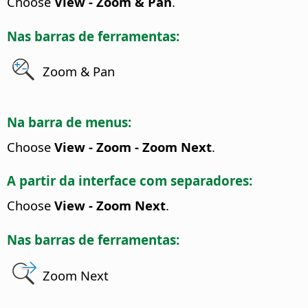
Choose
View - Zoom & Pan
.
Nas barras de ferramentas:
Zoom & Pan
Na barra de menus:
Choose
View - Zoom - Zoom Next
.
A partir da interface com separadores:
Choose
View - Zoom Next
.
Nas barras de ferramentas:
Zoom Next