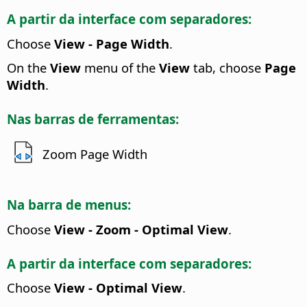
A partir da interface com separadores:
Choose
View - Page Width
.
On the
View
menu of the
View
tab, choose
Page
Width
.
Nas barras de ferramentas:
Zoom Page Width
Na barra de menus:
Choose
View - Zoom - Optimal View
.
A partir da interface com separadores:
Choose
View - Optimal View
.