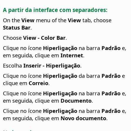
A partir da interface com separadores:
On the
View
menu of the
View
tab, choose
Status Bar
.
Choose
View - Color Bar
.
Clique no ícone
Hiperligação
na barra
Padrão
e,
em seguida, clique em
Internet
.
Escolha
Inserir - Hiperligação
.
Clique no ícone
Hiperligação
da barra
Padrão
e
clique em
Correio
.
Clique no ícone
Hiperligação
na barra
Padrão
e,
em seguida, clique em
Documento
.
Clique no ícone
Hiperligação
na barra
Padrão
e,
em seguida, clique em
Novo documento
.