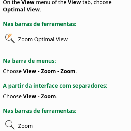
On the
View
menu of the
View
tab, choose
Optimal View
.
Nas barras de ferramentas:
Zoom Optimal View
Na barra de menus:
Choose
View - Zoom - Zoom
.
A partir da interface com separadores:
Choose
View - Zoom
.
Nas barras de ferramentas:
Zoom