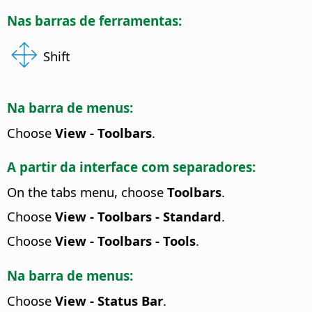
Nas barras de ferramentas:
Shift
Na barra de menus:
Choose
View - Toolbars
.
A partir da interface com separadores:
On the tabs menu, choose
Toolbars
.
Choose
View - Toolbars - Standard
.
Choose
View - Toolbars - Tools
.
Na barra de menus:
Choose
View - Status Bar
.