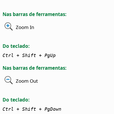
Nas barras de ferramentas:
Zoom In
Do teclado:
Ctrl + Shift + PgUp
Nas barras de ferramentas:
Zoom Out
Do teclado:
Ctrl + Shift + PgDown