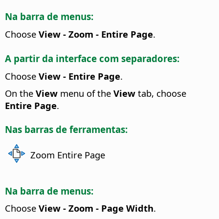
Na barra de menus:
Choose
View - Zoom - Entire Page
.
A partir da interface com separadores:
Choose
View - Entire Page
.
On the
View
menu of the
View
tab, choose
Entire Page
.
Nas barras de ferramentas:
Zoom Entire Page
Na barra de menus:
Choose
View - Zoom - Page Width
.