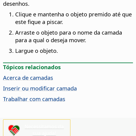
desenhos.
Clique e mantenha o objeto premido até que
este fique a piscar.
Arraste o objeto para o nome da camada
para a qual o deseja mover.
Largue o objeto.
Tópicos relacionados
Acerca de camadas
Inserir ou modificar camada
Trabalhar com camadas
Necessitamos da
sua ajuda!