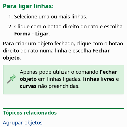
Para ligar linhas:
Selecione uma ou mais linhas.
Clique com o botão direito do rato e escolha
Forma - Ligar
.
Para criar um objeto fechado, clique com o botão
direito do rato numa linha e escolha
Fechar
objeto
.
Apenas pode utilizar o comando
Fechar
objeto
em linhas ligadas,
linhas livres
e
curvas
não preenchidas.
Tópicos relacionados
Agrupar objetos