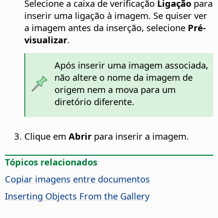
Selecione a caixa de verificação
Ligação
para
inserir uma ligação à imagem. Se quiser ver
a imagem antes da inserção, selecione
Pré-
visualizar
.
Após inserir uma imagem associada,
não altere o nome da imagem de
origem nem a mova para um
diretório diferente.
Clique em
Abrir
para inserir a imagem.
Tópicos relacionados
Copiar imagens entre documentos
Inserting Objects From the Gallery