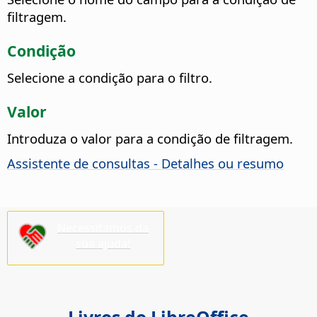
filtragem.
Condição
Selecione a condição para o filtro.
Valor
Introduza o valor para a condição de filtragem.
Assistente de consultas - Detalhes ou resumo
Necessitamos da
sua ajuda!