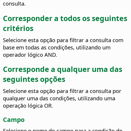
consulta.
Corresponder a todos os seguintes
critérios
Selecione esta opção para filtrar a consulta com
base em todas as condições, utilizando um
operador lógico AND.
Corresponde a qualquer uma das
seguintes opções
Selecione esta opção para filtrar a consulta por
qualquer uma das condições, utilizando uma
operação lógica OR.
Campo
Selecione o nome do campo para a condição de