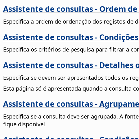
Assistente de consultas - Ordem de 
Especifica a ordem de ordenação dos registos de d
Assistente de consultas - Condiçõe
Especifica os critérios de pesquisa para filtrar a co
Assistente de consultas - Detalhes
Especifica se devem ser apresentados todos os reg
Esta página só é apresentada quando a consulta 
Assistente de consultas - Agrupam
Especifica se a consulta deve ser agrupada. A font
fique disponível.