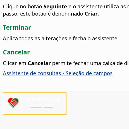
Clique no botão
Seguinte
e o assistente utiliza as
passo, este botão é denominado
Criar
.
Terminar
Aplica todas as alterações e fecha o assistente.
Cancelar
Clicar em
Cancelar
permite fechar uma caixa de di
Assistente de consultas - Seleção de campos
Necessitamos da
sua ajuda!