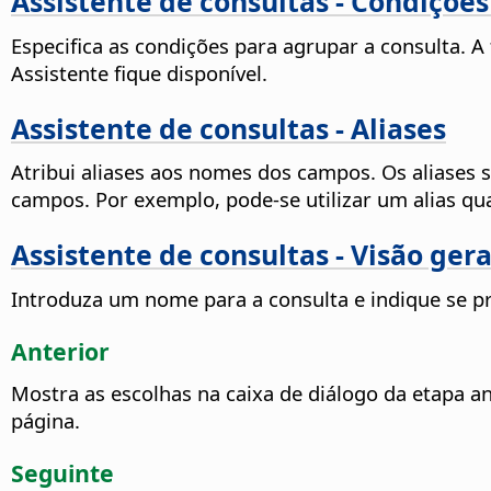
Assistente de consultas - Condiçõ
Especifica as condições para agrupar a consulta. 
Assistente fique disponível.
Assistente de consultas - Aliases
Atribui aliases aos nomes dos campos. Os aliases
campos. Por exemplo, pode-se utilizar um alias 
Assistente de consultas - Visão gera
Introduza um nome para a consulta e indique se pre
Anterior
Mostra as escolhas na caixa de diálogo da etapa an
página.
Seguinte