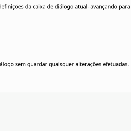
 definições da caixa de diálogo atual, avançando para
álogo sem guardar quaisquer alterações efetuadas.