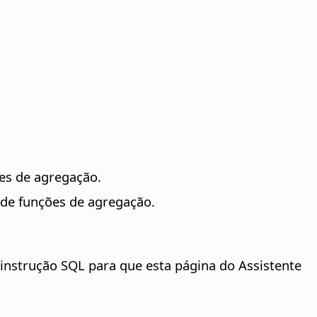
ões de agregação.
de funções de agregação.
 instrução SQL para que esta página do Assistente