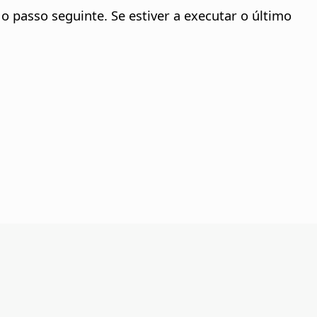
 o passo seguinte. Se estiver a executar o último