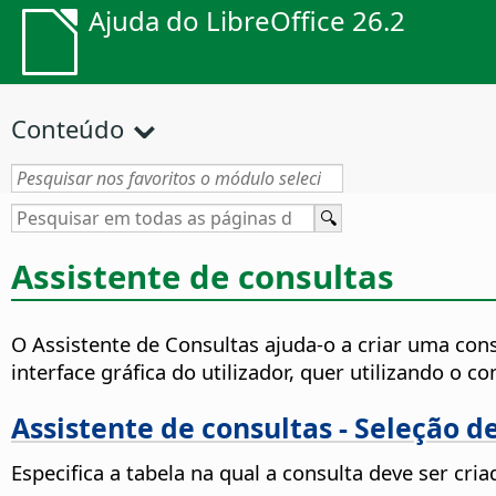
Ajuda do LibreOffice 26.2
Conteúdo
Assistente de consultas
O Assistente de Consultas ajuda-o a criar uma con
interface gráfica do utilizador, quer utilizando 
Assistente de consultas - Seleção 
Especifica a tabela na qual a consulta deve ser cri