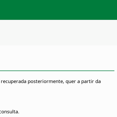
recuperada posteriormente, quer a partir da
consulta.