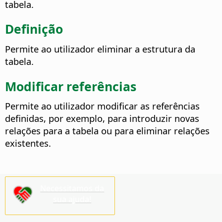
tabela.
Definição
Permite ao utilizador eliminar a estrutura da
tabela.
Modificar referências
Permite ao utilizador modificar as referências
definidas, por exemplo, para introduzir novas
relações para a tabela ou para eliminar relações
existentes.
Necessitamos da
sua ajuda!