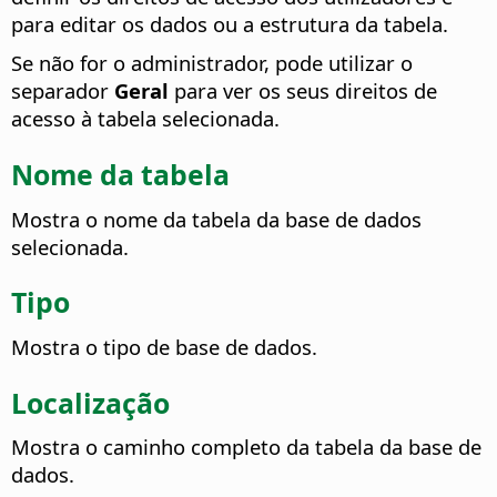
para editar os dados ou a estrutura da tabela.
Se não for o administrador, pode utilizar o
separador
Geral
para ver os seus direitos de
acesso à tabela selecionada.
Nome da tabela
Mostra o nome da tabela da base de dados
selecionada.
Tipo
Mostra o tipo de base de dados.
Localização
Mostra o caminho completo da tabela da base de
dados.