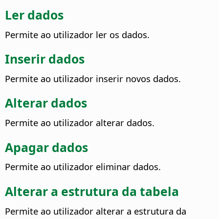
Ler dados
Permite ao utilizador ler os dados.
Inserir dados
Permite ao utilizador inserir novos dados.
Alterar dados
Permite ao utilizador alterar dados.
Apagar dados
Permite ao utilizador eliminar dados.
Alterar a estrutura da tabela
Permite ao utilizador alterar a estrutura da