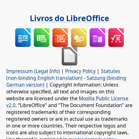
Livros do LibreOffice
Impressum (Legal Info)
|
Privacy Policy
|
Statutes
(non-binding English translation)
-
Satzung (binding
German version)
| Copyright information: Unless
otherwise specified, all text and images on this
website are licensed under the
Mozilla Public License
v2.0
. “LibreOffice” and “The Document Foundation” are
registered trademarks of their corresponding
registered owners or are in actual use as trademarks
in one or more countries. Their respective logos and
icons are also subject to international copyright laws.