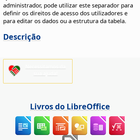
administrador, pode utilizar este separador para
definir os direitos de acesso dos utilizadores e
para editar os dados ou a estrutura da tabela.
Descrição
Necessitamos da
sua ajuda!
Livros do LibreOffice