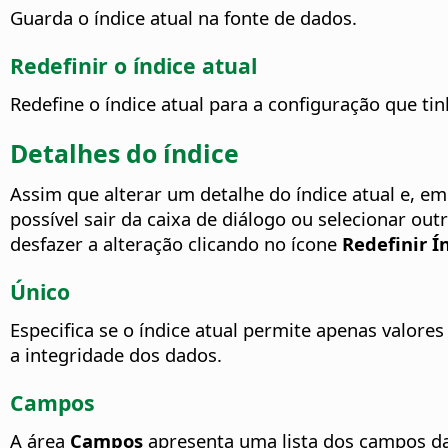
Guarda o índice atual na fonte de dados.
Redefinir o índice atual
Redefine o índice atual para a configuração que tin
Detalhes do índice
Assim que alterar um detalhe do índice atual e, em
possível sair da caixa de diálogo ou selecionar ou
desfazer a alteração clicando no ícone
Redefinir Í
Único
Especifica se o índice atual permite apenas valores
a integridade dos dados.
Campos
A área
Campos
apresenta uma lista dos campos da