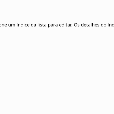
one um índice da lista para editar. Os detalhes do í