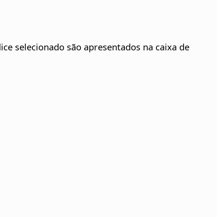
ndice selecionado são apresentados na caixa de