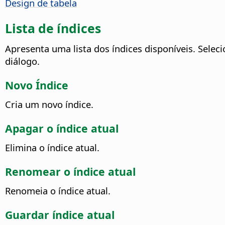
Design de tabela
Lista de índices
Apresenta uma lista dos índices disponíveis. Seleci
diálogo.
Novo Índice
Cria um novo índice.
Apagar o índice atual
Elimina o índice atual.
Renomear o índice atual
Renomeia o índice atual.
Guardar índice atual