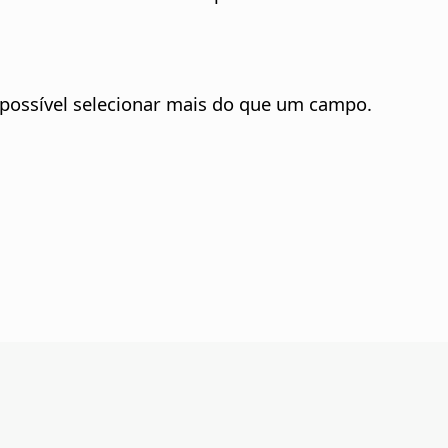
 possível selecionar mais do que um campo.