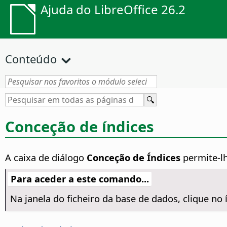
Ajuda do LibreOffice 26.2
Conteúdo
Conceção de índices
A caixa de diálogo
Conceção de Índices
permite-lhe
Para aceder a este comando...
Na janela do ficheiro da base de dados, clique no