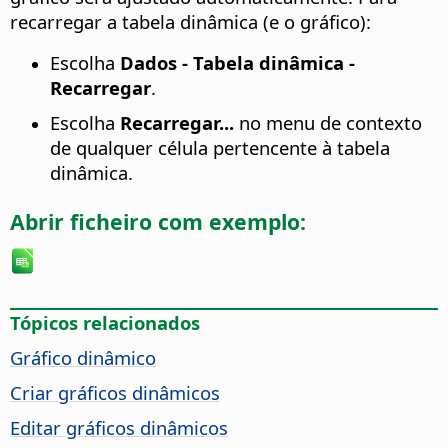
recarregar a tabela dinâmica (e o gráfico):
Escolha
Dados - Tabela dinâmica -
Recarregar
.
Escolha
Recarregar...
no menu de contexto
de qualquer célula pertencente à tabela
dinâmica.
Abrir ficheiro com exemplo:
Tópicos relacionados
Gráfico dinâmico
Criar gráficos dinâmicos
Editar gráficos dinâmicos