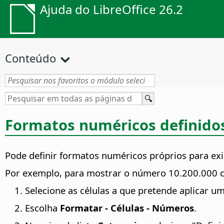
Ajuda do LibreOffice 26.2
Conteúdo
Formatos numéricos definidos
Pode definir formatos numéricos próprios para ex
Por exemplo, para mostrar o número 10.200.000 
Selecione as células a que pretende aplicar u
Escolha
Formatar - Células - Números
.