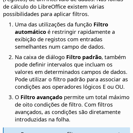
de cálculo do LibreOffice existem várias
possibilidades para aplicar filtros.
Uma das utilizações da função
Filtro
automático
é restringir rapidamente a
exibição de registos com entradas
semelhantes num campo de dados.
Na caixa de diálogo
Filtro padrão
, também
pode definir intervalos que incluam os
valores em determinados campos de dados.
Pode utilizar o filtro padrão para associar as
condições aos operadores lógicos E ou OU.
O
Filtro avançado
permite um total máximo
de oito condições de filtro. Com filtros
avançados, as condições são diretamente
introduzidas na folha.