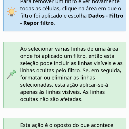
Para remover um filtro e ver novamente
todas as células, clique na área em que o
filtro foi aplicado e escolha
Dados - Filtro
- Repor filtro
.
Ao selecionar várias linhas de uma área
onde foi aplicado um filtro, então esta
seleção pode incluir as linhas visíveis e as
linhas ocultas pelo filtro. Se, em seguida,
formatar ou eliminar as linhas
selecionadas, esta ação aplicar-se-á
apenas às linhas visíveis. As linhas
ocultas não são afetadas.
Esta ação é o oposto do que acontece