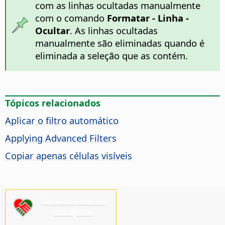
com as linhas ocultadas manualmente
com o comando
Formatar - Linha -
Ocultar
. As linhas ocultadas
manualmente são eliminadas quando é
eliminada a seleção que as contém.
Tópicos relacionados
Aplicar o filtro automático
Applying Advanced Filters
Copiar apenas células visíveis
Necessitamos da
sua ajuda!