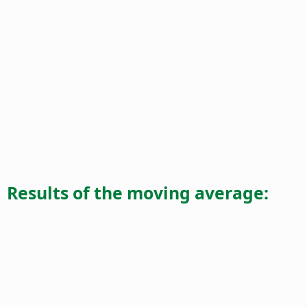
Results of the moving average: