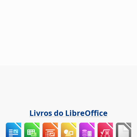
Livros do LibreOffice