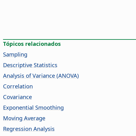
Tópicos relacionados
Sampling
Descriptive Statistics
Analysis of Variance (ANOVA)
Correlation
Covariance
Exponential Smoothing
Moving Average
Regression Analysis