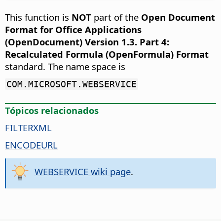
This function is
NOT
part of the
Open Document
Format for Office Applications
(OpenDocument) Version 1.3. Part 4:
Recalculated Formula (OpenFormula) Format
standard. The name space is
COM.MICROSOFT.WEBSERVICE
Tópicos relacionados
FILTERXML
ENCODEURL
WEBSERVICE wiki page
.