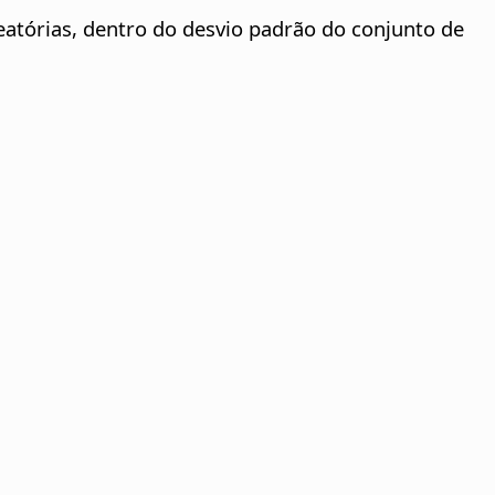
eatórias, dentro do desvio padrão do conjunto de