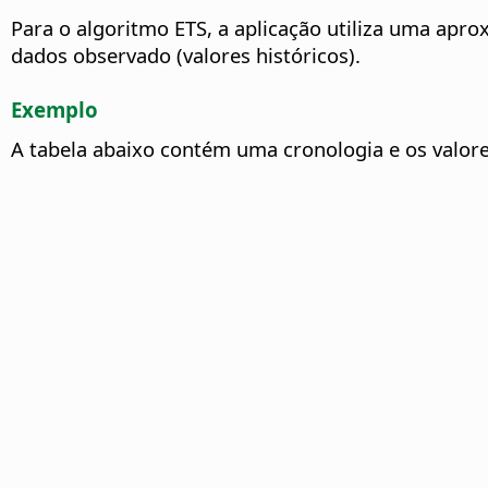
Para o algoritmo ETS, a aplicação utiliza uma apr
dados observado (valores históricos).
Exemplo
A tabela abaixo contém uma cronologia e os valore