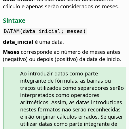
cálculo e apenas serão considerados os meses.
Sintaxe
DATAM(data_inicial; meses)
data_inicial
é uma data.
Meses
corresponde ao número de meses antes
(negativo) ou depois (positivo) da data de início.
Ao introduzir datas como parte
integrante de fórmulas, as barras ou
traços utilizados como separadores serão
interpretados como operadores
aritméticos. Assim, as datas introduzidas
nestes formatos não serão reconhecidas
e irão originar cálculos errados. Se quiser
utilizar datas como parte integrante de