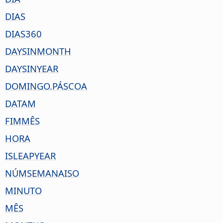
DIAS
DIAS360
DAYSINMONTH
DAYSINYEAR
DOMINGO.PÁSCOA
DATAM
FIMMÊS
HORA
ISLEAPYEAR
NÚMSEMANAISO
MINUTO
MÊS