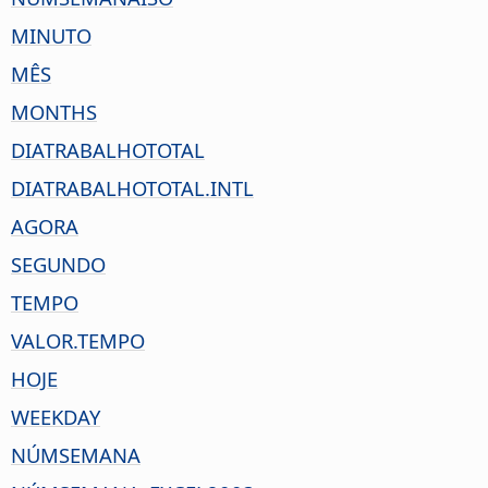
MINUTO
MÊS
MONTHS
DIATRABALHOTOTAL
DIATRABALHOTOTAL.INTL
AGORA
SEGUNDO
TEMPO
VALOR.TEMPO
HOJE
WEEKDAY
NÚMSEMANA