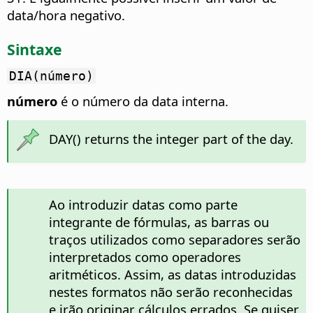
data/hora negativo.
Sintaxe
DIA(número)
número
é o número da data interna.
DAY() returns the integer part of the day.
Ao introduzir datas como parte
integrante de fórmulas, as barras ou
traços utilizados como separadores serão
interpretados como operadores
aritméticos. Assim, as datas introduzidas
nestes formatos não serão reconhecidas
e irão originar cálculos errados. Se quiser