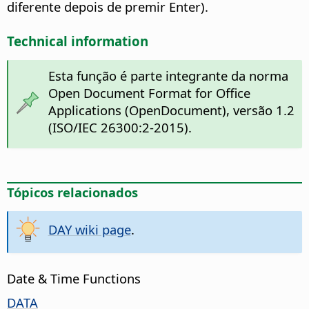
diferente depois de premir Enter).
Technical information
Esta função é parte integrante da norma
Open Document Format for Office
Applications (OpenDocument), versão 1.2
(ISO/IEC 26300:2-2015).
Tópicos relacionados
DAY wiki page
.
Date & Time Functions
DATA