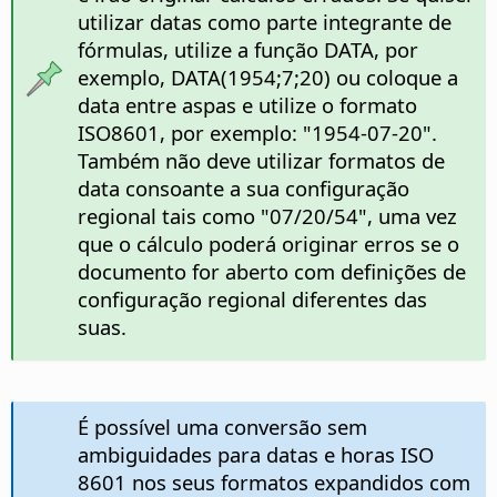
utilizar datas como parte integrante de
fórmulas, utilize a função DATA, por
exemplo, DATA(1954;7;20) ou coloque a
data entre aspas e utilize o formato
ISO8601, por exemplo: "1954-07-20".
Também não deve utilizar formatos de
data consoante a sua configuração
regional tais como "07/20/54", uma vez
que o cálculo poderá originar erros se o
documento for aberto com definições de
configuração regional diferentes das
suas.
É possível uma conversão sem
ambiguidades para datas e horas ISO
8601 nos seus formatos expandidos com