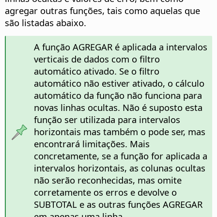
agregar outras funções, tais como aquelas que
são listadas abaixo.
A função AGREGAR é aplicada a intervalos
verticais de dados com o filtro
automático ativado. Se o filtro
automático não estiver ativado, o cálculo
automático da função não funciona para
novas linhas ocultas. Não é suposto esta
função ser utilizada para intervalos
horizontais mas também o pode ser, mas
encontrará limitações. Mais
concretamente, se a função for aplicada a
intervalos horizontais, as colunas ocultas
não serão reconhecidas, mas omite
corretamente os erros e devolve o
SUBTOTAL e as outras funções AGREGAR
em apenas uma linha.