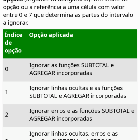
opção ou a referência a uma célula com valor
entre 0 e 7 que determina as partes do intervalo
a ignorar.
Índice
Opção aplicada
de
opção
Ignorar as funções SUBTOTAL e
0
AGREGAR incorporadas
Ignorar linhas ocultas e as funções
1
SUBTOTAL e AGREGAR incorporadas
Ignorar erros e as funções SUBTOTAL e
2
AGREGAR incorporadas
Ignorar linhas ocultas, erros e as