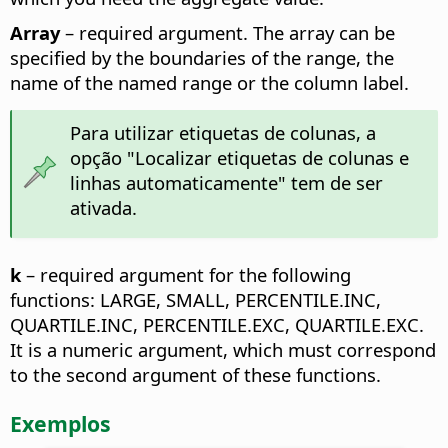
Array
– required argument. The array can be
specified by the boundaries of the range, the
name of the named range or the column label.
Para utilizar etiquetas de colunas, a
opção "Localizar etiquetas de colunas e
linhas automaticamente" tem de ser
ativada.
k
– required argument for the following
functions: LARGE, SMALL, PERCENTILE.INC,
QUARTILE.INC, PERCENTILE.EXC, QUARTILE.EXC.
It is a numeric argument, which must correspond
to the second argument of these functions.
Exemplos