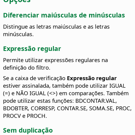
Diferenciar maiúsculas de minúsculas
Distingue as letras maiúsculas e as letras
minúsculas.
Expressão regular
Permite utilizar expressões regulares na
definição do filtro.
Se a caixa de verificação
Expressão regular
estiver assinalada, também pode utilizar IGUAL
(=) e NÃO IGUAL (<>) em comparações. Também
pode utilizar estas funções: BDCONTAR.VAL,
BDOBTER, CORRESP, CONTAR.SE, SOMA.SE, PROC,
PROCV e PROCH.
Sem duplicação