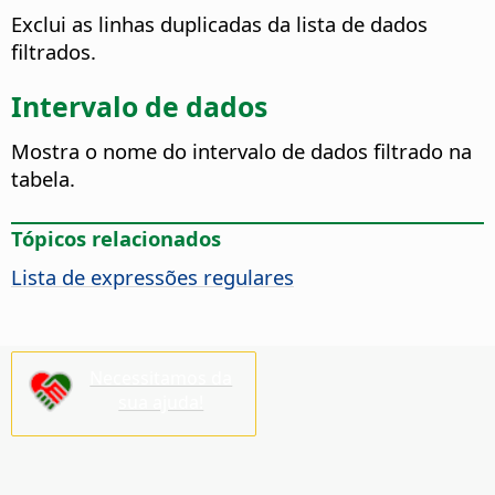
Exclui as linhas duplicadas da lista de dados
filtrados.
Intervalo de dados
Mostra o nome do intervalo de dados filtrado na
tabela.
Tópicos relacionados
Lista de expressões regulares
Necessitamos da
sua ajuda!