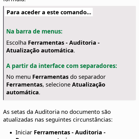
Para aceder a este comando...
Na barra de menus:
Escolha
Ferramentas - Auditoria -
Atualização automática
.
A partir da interface com separadores:
No menu
Ferramentas
do separador
Ferramentas
, selecione
Atualização
automática
.
As setas da Auditoria no documento são
atualizadas nas seguintes circunstâncias:
Iniciar
Ferramentas - Auditoria -