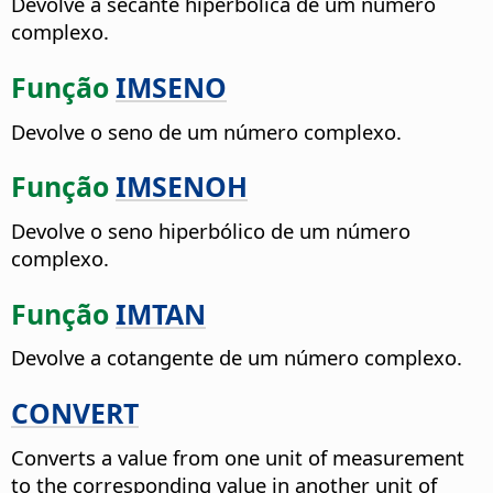
Devolve a secante hiperbólica de um número
complexo.
Função
IMSENO
Devolve o seno de um número complexo.
Função
IMSENOH
Devolve o seno hiperbólico de um número
complexo.
Função
IMTAN
Devolve a cotangente de um número complexo.
CONVERT
Converts a value from one unit of measurement
to the corresponding value in another unit of