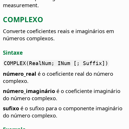
measurement.
COMPLEXO
Converte coeficientes reais e imaginários em
números complexos.
Sintaxe
COMPLEX(RealNum; INum [; Suffix])
número_real
é o coeficiente real do número
complexo.
número_imaginário
é o coeficiente imaginário
do número complexo.
sufixo
é o sufixo para o componente imaginário
do número complexo.