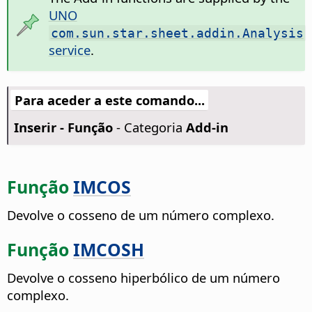
UNO
com.sun.star.sheet.addin.Analysis
service
.
Para aceder a este comando...
Inserir - Função
- Categoria
Add-in
Função
IMCOS
Devolve o cosseno de um número complexo.
Função
IMCOSH
Devolve o cosseno hiperbólico de um número
complexo.