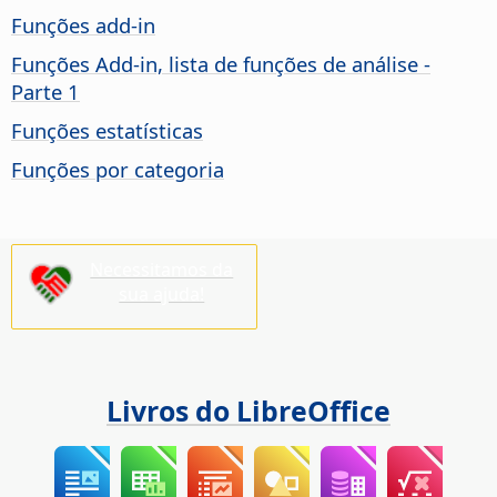
Funções add-in
Funções Add-in, lista de funções de análise -
Parte 1
Funções estatísticas
Funções por categoria
Necessitamos da
sua ajuda!
Livros do LibreOffice