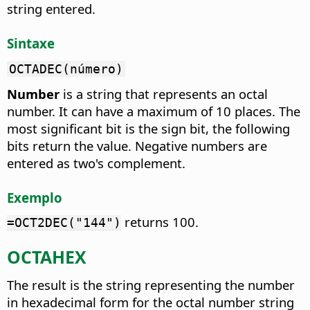
string entered.
Sintaxe
OCTADEC(número)
Number
is a string that represents an octal
number. It can have a maximum of 10 places. The
most significant bit is the sign bit, the following
bits return the value. Negative numbers are
entered as two's complement.
Exemplo
returns 100.
=OCT2DEC("144")
OCTAHEX
The result is the string representing the number
in hexadecimal form for the octal number string