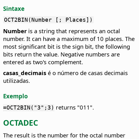
Sintaxe
OCT2BIN(Number [; Places])
Number
is a string that represents an octal
number. It can have a maximum of 10 places. The
most significant bit is the sign bit, the following
bits return the value. Negative numbers are
entered as two's complement.
casas_decimais
é o número de casas decimais
utilizadas.
Exemplo
returns "011".
=OCT2BIN("3";3)
OCTADEC
The result is the number for the octal number