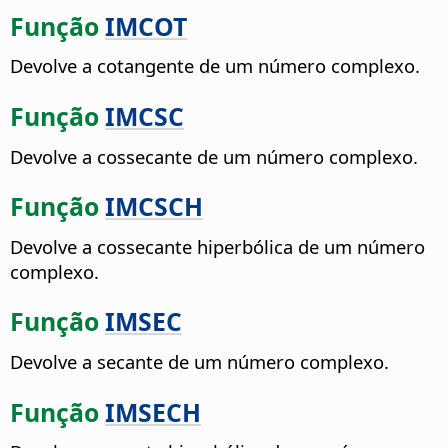
Função
IMCOT
Devolve a cotangente de um número complexo.
Função
IMCSC
Devolve a cossecante de um número complexo.
Função
IMCSCH
Devolve a cossecante hiperbólica de um número
complexo.
Função
IMSEC
Devolve a secante de um número complexo.
Função
IMSECH