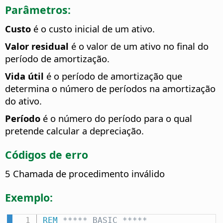
Parâmetros:
Custo
é o custo inicial de um ativo.
Valor residual
é o valor de um ativo no final do
período de amortização.
Vida útil
é o período de amortização que
determina o número de períodos na amortização
do ativo.
Período
é o número do período para o qual
pretende calcular a depreciação.
Códigos de erro
5 Chamada de procedimento inválido
Exemplo:
REM
 ***** BASIC *****