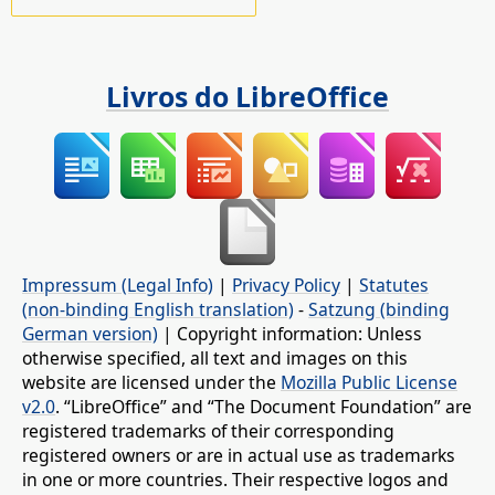
Livros do LibreOffice
Impressum (Legal Info)
|
Privacy Policy
|
Statutes
(non-binding English translation)
-
Satzung (binding
German version)
| Copyright information: Unless
otherwise specified, all text and images on this
website are licensed under the
Mozilla Public License
v2.0
. “LibreOffice” and “The Document Foundation” are
registered trademarks of their corresponding
registered owners or are in actual use as trademarks
in one or more countries. Their respective logos and