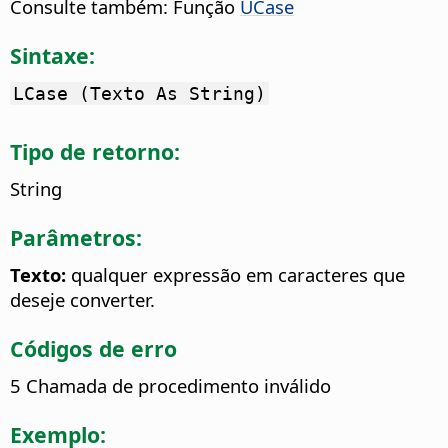
Consulte também: Função
UCase
Sintaxe:
LCase (Texto As String)
Tipo de retorno:
String
Parâmetros:
Texto:
qualquer expressão em caracteres que
deseje converter.
Códigos de erro
5 Chamada de procedimento inválido
Exemplo: