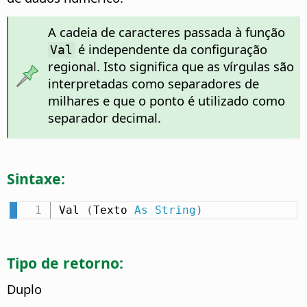
A cadeia de caracteres passada à função
é independente da configuração
Val
regional. Isto significa que as vírgulas são
interpretadas como separadores de
milhares e que o ponto é utilizado como
separador decimal.
Sintaxe:
Val 
(
Texto 
As
String
)
Tipo de retorno:
Duplo