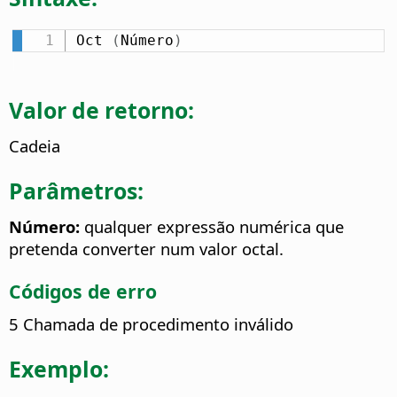
Oct 
(
Número
)
Valor de retorno:
Cadeia
Parâmetros:
Número:
qualquer expressão numérica que
pretenda converter num valor octal.
Códigos de erro
5 Chamada de procedimento inválido
Exemplo: