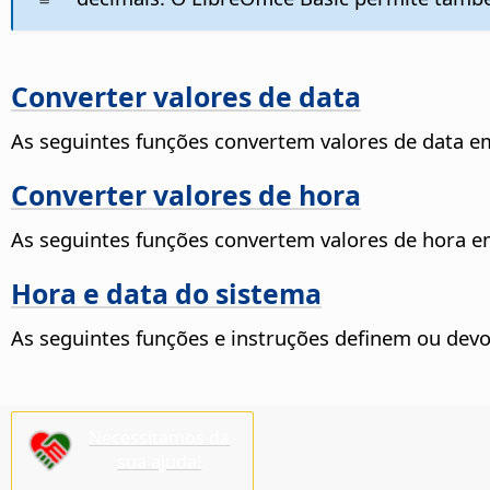
Converter valores de data
As seguintes funções convertem valores de data em
Converter valores de hora
As seguintes funções convertem valores de hora e
Hora e data do sistema
As seguintes funções e instruções definem ou devo
Necessitamos da
sua ajuda!