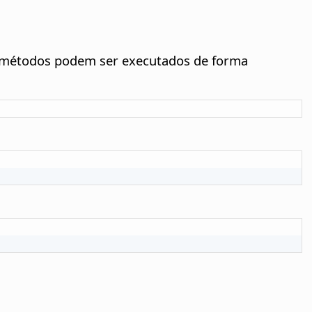
s métodos podem ser executados de forma