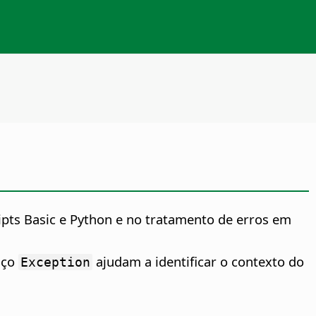
pts Basic e Python e no tratamento de erros em
iço
ajudam a identificar o contexto do
Exception