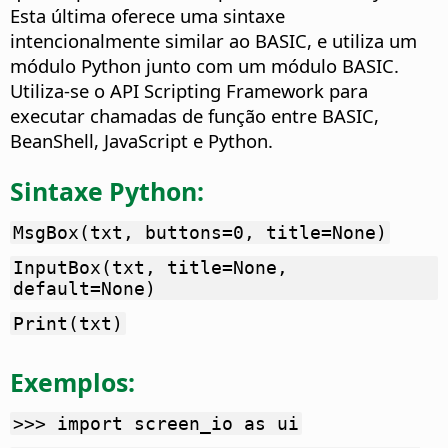
Esta última oferece uma sintaxe
intencionalmente similar ao BASIC, e utiliza um
módulo Python junto com um módulo BASIC.
Utiliza-se o API Scripting Framework para
executar chamadas de função entre BASIC,
BeanShell, JavaScript e Python.
Sintaxe Python:
MsgBox(txt, buttons=0, title=None)
InputBox(txt, title=None,
default=None)
Print(txt)
Exemplos:
>>> import screen_io as ui