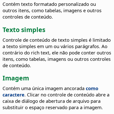
Contém texto formatado personalizado ou
outros itens, como tabelas, imagens e outros
controles de conteúdo.
Texto simples
Controle de conteúdo de texto simples é limitado
a texto simples em um ou vários parágrafos. Ao
contrário do rich text, ele não pode conter outros
itens, como tabelas, imagens ou outros controles
de conteúdo.
Imagem
Contém uma única imagem ancorada
como
caractere
. Clicar no controle de conteúdo abre a
caixa de diálogo de abertura de arquivo para
substituir o espaço reservado para a imagem.