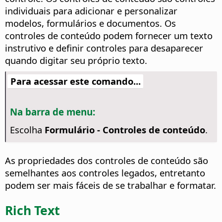
individuais para adicionar e personalizar
modelos, formulários e documentos. Os
controles de conteúdo podem fornecer um texto
instrutivo e definir controles para desaparecer
quando digitar seu próprio texto.
Para acessar este comando...
Na barra de menu:
Escolha
Formulário - Controles de conteúdo
.
As propriedades dos controles de conteúdo são
semelhantes aos controles legados, entretanto
podem ser mais fáceis de se trabalhar e formatar.
Rich Text