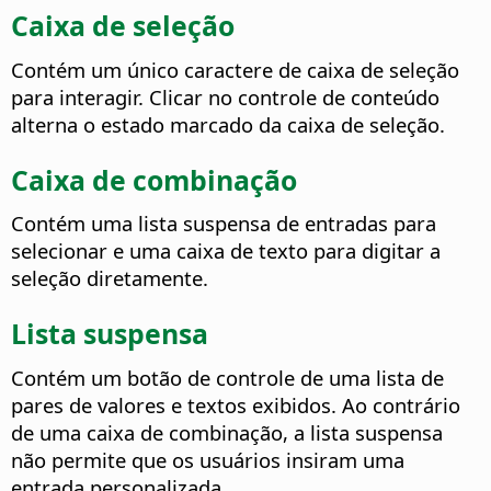
Caixa de seleção
Contém um único caractere de caixa de seleção
para interagir. Clicar no controle de conteúdo
alterna o estado marcado da caixa de seleção.
Caixa de combinação
Contém uma lista suspensa de entradas para
selecionar e uma caixa de texto para digitar a
seleção diretamente.
Lista suspensa
Contém um botão de controle de uma lista de
pares de valores e textos exibidos. Ao contrário
de uma caixa de combinação, a lista suspensa
não permite que os usuários insiram uma
entrada personalizada.