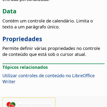
Data
Contém um controle de calendário. Limita o
texto a um parágrafo único.
Propriedades
Permite definir várias propriedades no controle
de conteúdo que está sob o cursor atual.
Tópicos relacionados
Utilizar controles de conteúdo no LibreOffice
Writer
♥ Doe para nosso