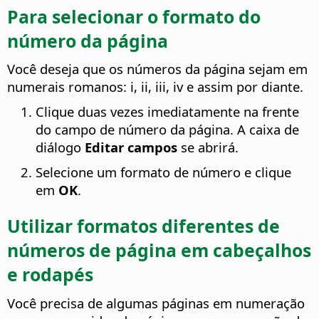
Para selecionar o formato do
número da página
Você deseja que os números da página sejam em
numerais romanos: i, ii, iii, iv e assim por diante.
Clique duas vezes imediatamente na frente
do campo de número da página. A caixa de
diálogo
Editar campos
se abrirá.
Selecione um formato de número e clique
em
OK
.
Utilizar formatos diferentes de
números de página em cabeçalhos
e rodapés
Você precisa de algumas páginas em numeração