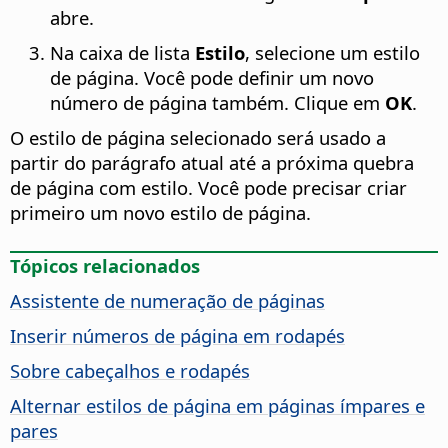
abre.
Na caixa de lista
Estilo
, selecione um estilo
de página. Você pode definir um novo
número de página também. Clique em
OK
.
O estilo de página selecionado será usado a
partir do parágrafo atual até a próxima quebra
de página com estilo. Você pode precisar criar
primeiro um novo estilo de página.
Tópicos relacionados
Assistente de numeração de páginas
Inserir números de página em rodapés
Sobre cabeçalhos e rodapés
Alternar estilos de página em páginas ímpares e
pares