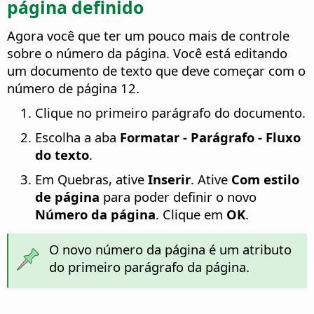
página definido
Agora você que ter um pouco mais de controle
sobre o número da página. Você está editando
um documento de texto que deve começar com o
número de página 12.
Clique no primeiro parágrafo do documento.
Escolha a aba
Formatar - Parágrafo - Fluxo
do texto
.
Em Quebras, ative
Inserir
. Ative
Com estilo
de página
para poder definir o novo
Número da página
. Clique em
OK
.
O novo número da página é um atributo
do primeiro parágrafo da página.