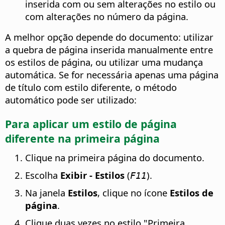
inserida com ou sem alterações no estilo ou
com alterações no número da página.
A melhor opção depende do documento: utilizar
a quebra de página inserida manualmente entre
os estilos de página, ou utilizar uma mudança
automática. Se for necessária apenas uma página
de título com estilo diferente, o método
automático pode ser utilizado:
Para aplicar um estilo de página
diferente na primeira página
Clique na primeira página do documento.
Escolha
Exibir - Estilos
(
).
F11
Na janela
Estilos
, clique no ícone
Estilos de
página
.
Clique duas vezes no estilo "Primeira