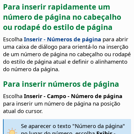
Para inserir rapidamente um
número de página no cabeçalho
ou rodapé do estilo de página
Escolha
Inserir - Números de página
para abrir
uma caixa de diálogo para orientá-lo na inserção
de um número de página no cabeçalho ou rodapé
do estilo de página atual e definir o alinhamento
do número da página.
Para inserir números de página
Escolha
Inserir - Campo - Número de página
para inserir um número de página na posição
atual do cursor.
Se aparecer o texto "Número da página"
no lugar do número, escolha
Exibir -