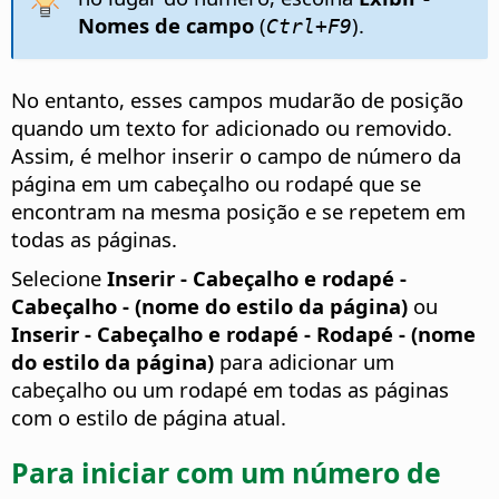
Nomes de campo
(
).
Ctrl+F9
No entanto, esses campos mudarão de posição
quando um texto for adicionado ou removido.
Assim, é melhor inserir o campo de número da
página em um cabeçalho ou rodapé que se
encontram na mesma posição e se repetem em
todas as páginas.
Selecione
Inserir - Cabeçalho e rodapé -
Cabeçalho - (nome do estilo da página)
ou
Inserir - Cabeçalho e rodapé - Rodapé - (nome
do estilo da página)
para adicionar um
cabeçalho ou um rodapé em todas as páginas
com o estilo de página atual.
Para iniciar com um número de