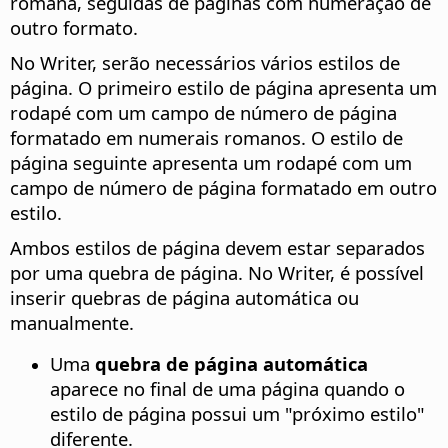
romana, seguidas de páginas com numeração de
outro formato.
No Writer, serão necessários vários estilos de
página. O primeiro estilo de página apresenta um
rodapé com um campo de número de página
formatado em numerais romanos. O estilo de
página seguinte apresenta um rodapé com um
campo de número de página formatado em outro
estilo.
Ambos estilos de página devem estar separados
por uma quebra de página. No Writer, é possível
inserir quebras de página automática ou
manualmente.
Uma
quebra de página automática
aparece no final de uma página quando o
estilo de página possui um "próximo estilo"
diferente.