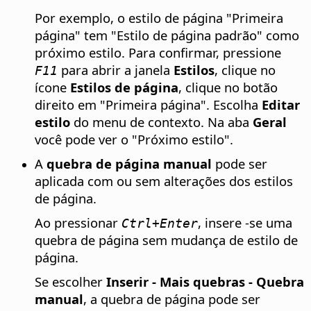
Por exemplo, o estilo de página "Primeira
página" tem "Estilo de página padrão" como
próximo estilo. Para confirmar, pressione
para abrir a janela
Estilos
, clique no
F11
ícone
Estilos de página
, clique no botão
direito em "Primeira página". Escolha
Editar
estilo
do menu de contexto. Na aba
Geral
você pode ver o "Próximo estilo".
A
quebra de página manual
pode ser
aplicada com ou sem alterações dos estilos
de página.
Ao pressionar
, insere -se uma
Ctrl+Enter
quebra de página sem mudança de estilo de
página.
Se escolher
Inserir - Mais quebras - Quebra
manual
, a quebra de página pode ser