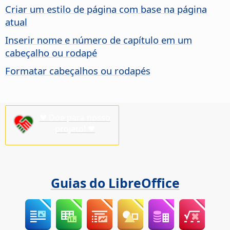
Criar um estilo de página com base na página
atual
Inserir nome e número de capítulo em um
cabeçalho ou rodapé
Formatar cabeçalhos ou rodapés
♥ Doe para nosso
projeto! ♥
Guias do LibreOffice