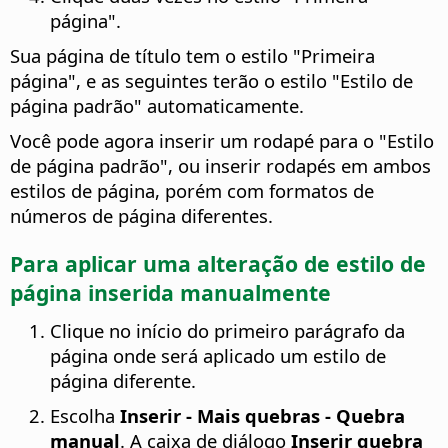
página".
Sua página de título tem o estilo "Primeira
página", e as seguintes terão o estilo "Estilo de
página padrão" automaticamente.
Você pode agora inserir um rodapé para o "Estilo
de página padrão", ou inserir rodapés em ambos
estilos de página, porém com formatos de
números de página diferentes.
Para aplicar uma alteração de estilo de
página inserida manualmente
Clique no início do primeiro parágrafo da
página onde será aplicado um estilo de
página diferente.
Escolha
Inserir - Mais quebras - Quebra
manual
. A caixa de diálogo
Inserir quebra