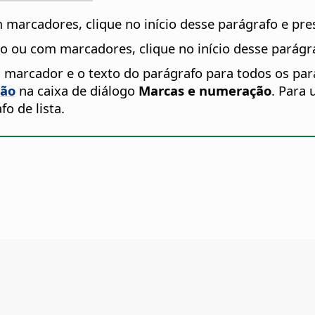
marcadores, clique no início desse parágrafo e pre
o ou com marcadores, clique no início desse parágr
marcador e o texto do parágrafo para todos os pará
ção
na caixa de diálogo
Marcas e numeração
. Para 
o de lista.