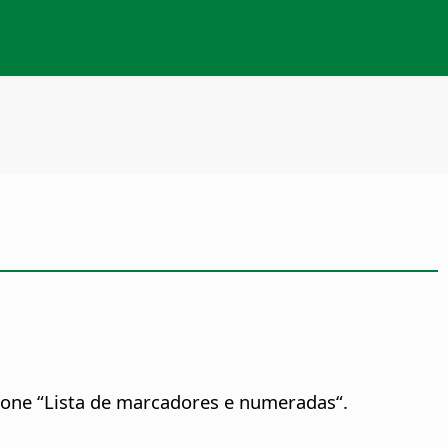
ione “Lista de marcadores e numeradas“.