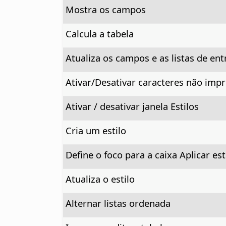
Mostra os campos
Calcula a tabela
Atualiza os campos e as listas de en
Ativar/Desativar caracteres não impr
Ativar / desativar janela Estilos
Cria um estilo
Define o foco para a caixa Aplicar est
Atualiza o estilo
Alternar listas ordenada