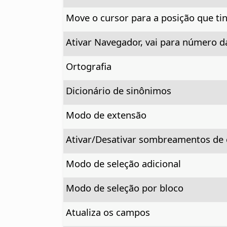
Move o cursor para a posição que ti
Ativar Navegador, vai para número d
Ortografia
Dicionário de sinônimos
Modo de extensão
Ativar/Desativar sombreamentos de
Modo de seleção adicional
Modo de seleção por bloco
Atualiza os campos