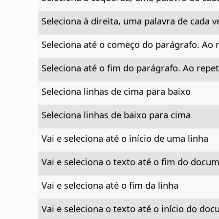
Seleciona à direita, uma palavra de cada v
Seleciona até o começo do parágrafo. Ao re
Seleciona até o fim do parágrafo. Ao repet
Seleciona linhas de cima para baixo
Seleciona linhas de baixo para cima
Vai e seleciona até o início de uma linha
Vai e seleciona o texto até o fim do docu
Vai e seleciona até o fim da linha
Vai e seleciona o texto até o início do do