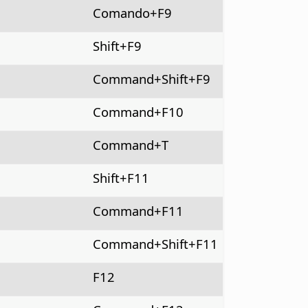
Comando
+F9
Shift+F9
Command
+Shift+F9
Command
+F10
Command+T
Shift+F11
Command
+F11
Command
+Shift+F11
F12