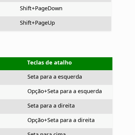
Shift+PageDown
Shift+PageUp
Teclas de atalho
Seta para a esquerda
Opção
+Seta para a esquerda
Seta para a direita
Opção
+Seta para a direita
Seta para cima