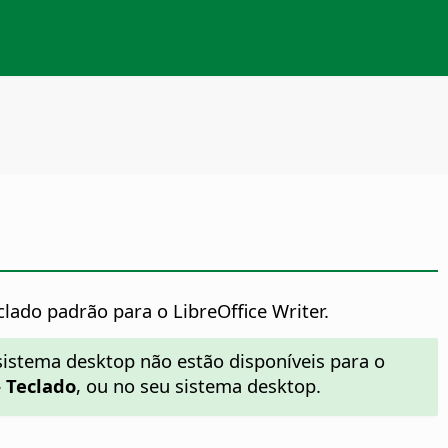
clado padrão para o LibreOffice Writer.
sistema desktop não estão disponíveis para o
- Teclado
, ou no seu sistema desktop.