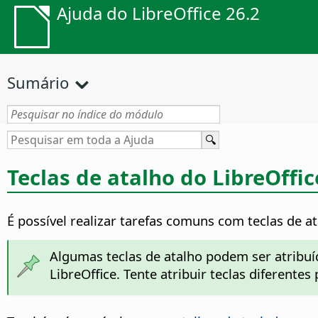
Ajuda do LibreOffice 26.2
Sumário
Teclas de atalho do LibreOffic
É possível realizar tarefas comuns com teclas de at
Algumas teclas de atalho podem ser atribuíd
LibreOffice. Tente atribuir teclas diferentes