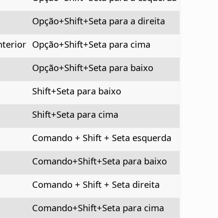
Opção
+Shift+Seta para a direita
nterior
Opção
+Shift+Seta para cima
Opção
+Shift+Seta para baixo
Shift+Seta para baixo
Shift+Seta para cima
Comando + Shift + Seta esquerda
Comando+Shift+Seta para baixo
Comando + Shift + Seta direita
Comando+Shift+Seta para cima