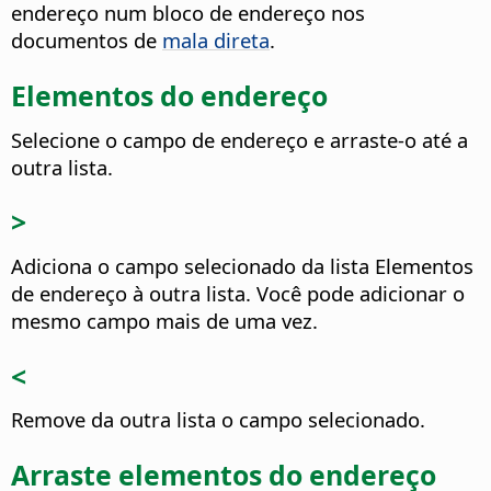
endereço num bloco de endereço nos
documentos de
mala direta
.
Elementos do endereço
Selecione o campo de endereço e arraste-o até a
outra lista.
>
Adiciona o campo selecionado da lista Elementos
de endereço à outra lista.
Você pode adicionar o
mesmo campo mais de uma vez.
<
Remove da outra lista o campo selecionado.
Arraste elementos do endereço