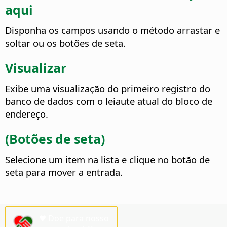
aqui
Disponha os campos usando o método arrastar e
soltar ou os botões de seta.
Visualizar
Exibe uma visualização do primeiro registro do
banco de dados com o leiaute atual do bloco de
endereço.
(Botões de seta)
Selecione um item na lista e clique no botão de
seta para mover a entrada.
♥ Doe para nosso