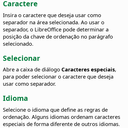
Caractere
Insira o caractere que deseja usar como
separador na área selecionada.
Ao usar o
separador, o LibreOffice pode determinar a
posição da chave de ordenação no parágrafo
selecionado.
Selecionar
Abre a caixa de diálogo
Caracteres especiais
,
para poder selecionar o caractere que deseja
usar como separador.
Idioma
Selecione o idioma que define as regras de
ordenação.
Alguns idiomas ordenam caracteres
especiais de forma diferente de outros idiomas.