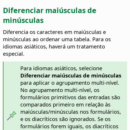
Diferenciar maiúsculas de
minúsculas
Diferencia os caracteres em maiúsculas e
minúsculas ao ordenar uma tabela. Para os
idiomas asiáticos, haverá um tratamento
especial.
Para idiomas asiáticos, selecione
Diferenciar maiúsculas de minúsculas
para aplicar o agrupamento multi-nível.
No agrupamento multi-nível, os
formulários primitivos das entradas são
comparados primeiro em relação às
maiúsculas/minúsculas nos formulários,
e os diacríticos são ignorados. Se os
formulários forem iguais, os diacríticos