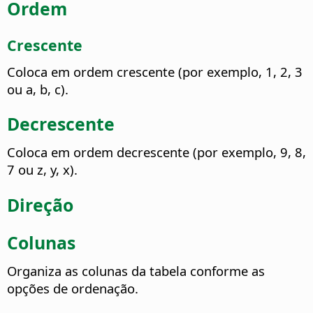
Ordem
Crescente
Coloca em ordem crescente (por exemplo, 1, 2, 3
ou a, b, c).
Decrescente
Coloca em ordem decrescente (por exemplo, 9, 8,
7 ou z, y, x).
Direção
Colunas
Organiza as colunas da tabela conforme as
opções de ordenação.