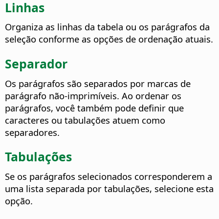
Linhas
Organiza as linhas da tabela ou os parágrafos da
seleção conforme as opções de ordenação atuais.
Separador
Os parágrafos são separados por marcas de
parágrafo não-imprimíveis. Ao ordenar os
parágrafos, você também pode definir que
caracteres ou tabulações atuem como
separadores.
Tabulações
Se os parágrafos selecionados corresponderem a
uma lista separada por tabulações, selecione esta
opção.