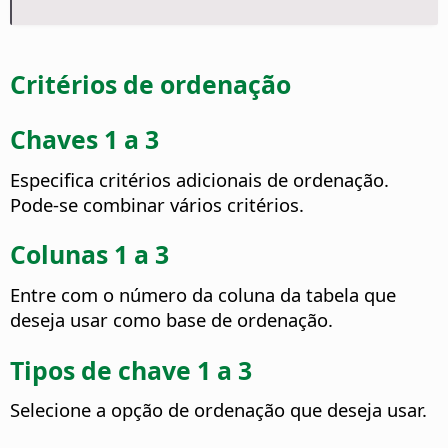
Critérios de ordenação
Chaves 1 a 3
Especifica critérios adicionais de ordenação.
Pode-se combinar vários critérios.
Colunas 1 a 3
Entre com o número da coluna da tabela que
deseja usar como base de ordenação.
Tipos de chave 1 a 3
Selecione a opção de ordenação que deseja usar.