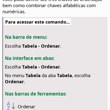
bem como combinar chaves alfabéticas com
numéricas.
Para acessar este comando...
Na barra de menu:
Escolha
Tabela - Ordenar
.
Na interface em abas:
Escolha
Tabela - Ordenar
.
No menu
Tabela
da aba
Tabela
, escolha
Ordenar
.
Nas barras de ferramentas:
Ordenar