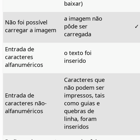
baixar)
a imagem não
Não foi possível
pôde ser
✓
carregar a imagem
carregada
Entrada de
o texto foi
caracteres
inserido
alfanuméricos
Caracteres que
não podem ser
Entrada de
impressos, tais
caracteres não-
como guias e
alfanuméricos
quebras de
linha, foram
inseridos