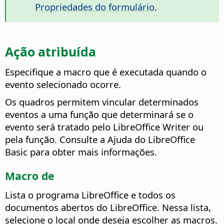
Propriedades do formulário
.
Ação atribuída
Especifique a macro que é executada quando o
evento selecionado ocorre.
Os quadros permitem vincular determinados
eventos a uma função que determinará se o
evento será tratado pelo LibreOffice Writer ou
pela função. Consulte a Ajuda do LibreOffice
Basic para obter mais informações.
Macro de
Lista o programa LibreOffice e todos os
documentos abertos do LibreOffice.
Nessa lista,
selecione o local onde deseja escolher as macros.