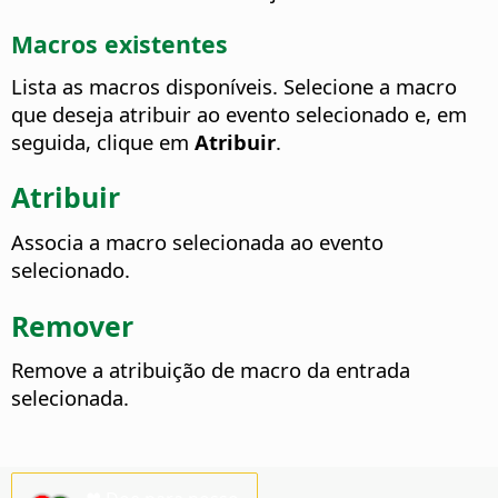
Macros existentes
Lista as macros disponíveis. Selecione a macro
que deseja atribuir ao evento selecionado e, em
seguida, clique em
Atribuir
.
Atribuir
Associa a macro selecionada ao evento
selecionado.
Remover
Remove a atribuição de macro da entrada
selecionada.