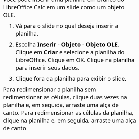
LibreOffice Calc em um slide como um objeto
OLE.
Vá para o slide no qual deseja inserir a
planilha.
Escolha
Inserir - Objeto - Objeto OLE
.
Clique em
Criar
e selecione a planilha do
LibreOffice. Clique em OK. Clique na planilha
para inserir seus dados.
Clique fora da planilha para exibir o slide.
Para redimensionar a planilha sem
redimensionar as células, clique duas vezes na
planilha e, em seguida, arraste uma alça de
canto. Para redimensionar as células da planilha,
clique na planilha e, em seguida, arraste uma alça
de canto.