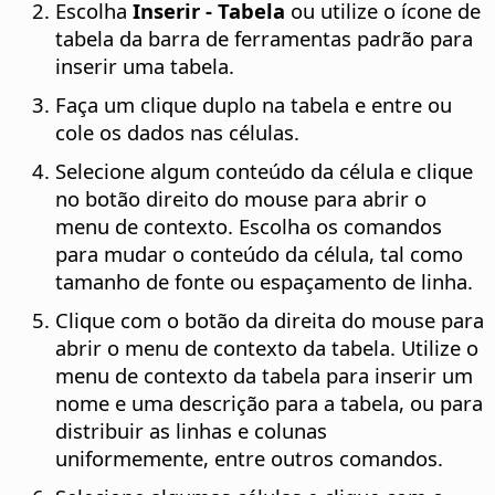
Escolha
Inserir - Tabela
ou utilize o ícone de
tabela da barra de ferramentas padrão para
inserir uma tabela.
Faça um clique duplo na tabela e entre ou
cole os dados nas células.
Selecione algum conteúdo da célula e clique
no botão direito do mouse para abrir o
menu de contexto. Escolha os comandos
para mudar o conteúdo da célula, tal como
tamanho de fonte ou espaçamento de linha.
Clique com o botão da direita do mouse para
abrir o menu de contexto da tabela. Utilize o
menu de contexto da tabela para inserir um
nome e uma descrição para a tabela, ou para
distribuir as linhas e colunas
uniformemente, entre outros comandos.