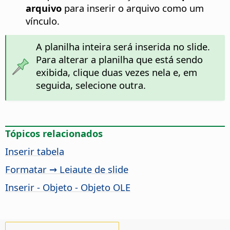
arquivo
para inserir o arquivo como um
vínculo.
A planilha inteira será inserida no slide.
Para alterar a planilha que está sendo
exibida, clique duas vezes nela e, em
seguida, selecione outra.
Tópicos relacionados
Inserir tabela
Formatar → Leiaute de slide
Inserir - Objeto - Objeto OLE