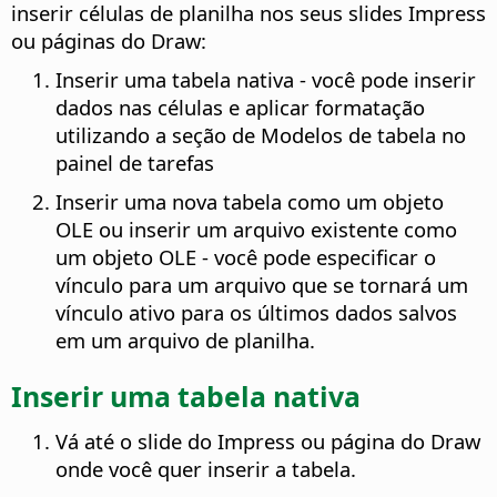
inserir células de planilha nos seus slides Impress
ou páginas do Draw:
Inserir uma tabela nativa - você pode inserir
dados nas células e aplicar formatação
utilizando a seção de Modelos de tabela no
painel de tarefas
Inserir uma nova tabela como um objeto
OLE ou inserir um arquivo existente como
um objeto OLE - você pode especificar o
vínculo para um arquivo que se tornará um
vínculo ativo para os últimos dados salvos
em um arquivo de planilha.
Inserir uma tabela nativa
Vá até o slide do Impress ou página do Draw
onde você quer inserir a tabela.