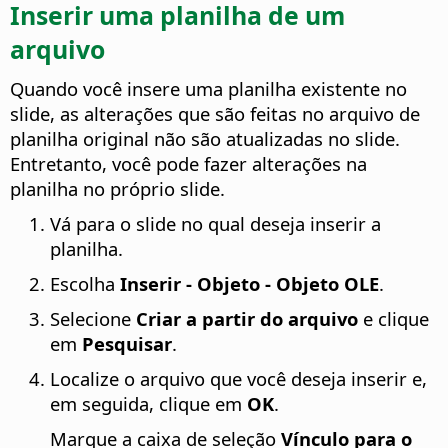
Inserir uma planilha de um
arquivo
Quando você insere uma planilha existente no
slide, as alterações que são feitas no arquivo de
planilha original não são atualizadas no slide.
Entretanto, você pode fazer alterações na
planilha no próprio slide.
Vá para o slide no qual deseja inserir a
planilha.
Escolha
Inserir - Objeto - Objeto OLE
.
Selecione
Criar a partir do arquivo
e clique
em
Pesquisar
.
Localize o arquivo que você deseja inserir e,
em seguida, clique em
OK
.
Marque a caixa de seleção
Vínculo para o