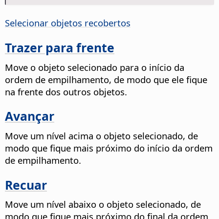
Selecionar objetos recobertos
Trazer para frente
Move o objeto selecionado para o início da
ordem de empilhamento, de modo que ele fique
na frente dos outros objetos.
Avançar
Move um nível acima o objeto selecionado, de
modo que fique mais próximo do início da ordem
de empilhamento.
Recuar
Move um nível abaixo o objeto selecionado, de
modo que fique mais próximo do final da ordem