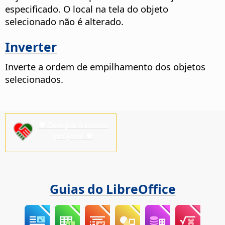
especificado. O local na tela do objeto
selecionado não é alterado.
Inverter
Inverte a ordem de empilhamento dos objetos
selecionados.
♥ Doe para nosso
projeto! ♥
Guias do LibreOffice