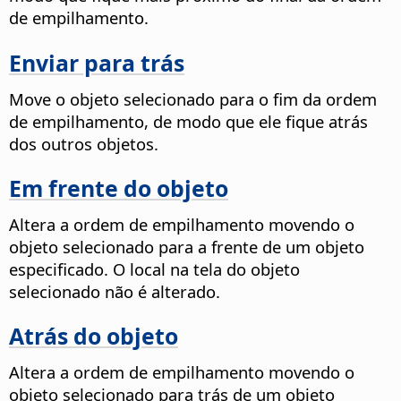
de empilhamento.
Enviar para trás
Move o objeto selecionado para o fim da ordem
de empilhamento, de modo que ele fique atrás
dos outros objetos.
Em frente do objeto
Altera a ordem de empilhamento movendo o
objeto selecionado para a frente de um objeto
especificado. O local na tela do objeto
selecionado não é alterado.
Atrás do objeto
Altera a ordem de empilhamento movendo o
objeto selecionado para trás de um objeto