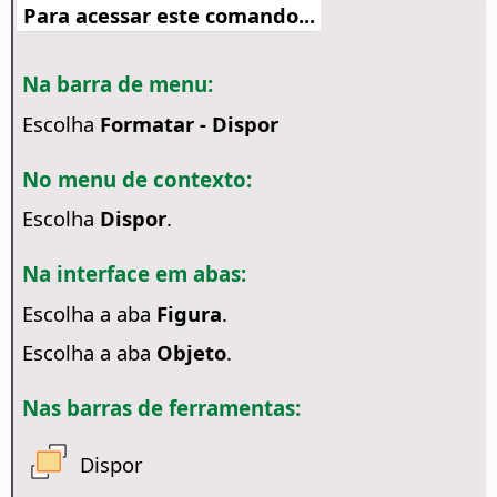
Para acessar este comando...
Na barra de menu:
Escolha
Formatar - Dispor
No menu de contexto:
Escolha
Dispor
.
Na interface em abas:
Escolha a aba
Figura
.
Escolha a aba
Objeto
.
Nas barras de ferramentas:
Dispor