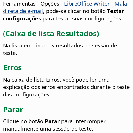
Ferramentas - Opções
-
LibreOffice Writer - Mala
direta de e-mail
, pode-se clicar no botão
Testar
configurações
para testar suas configurações.
(Caixa de lista Resultados)
Na lista em cima, os resultados da sessão de
teste.
Erros
Na caixa de lista Erros, você pode ler uma
explicação dos erros encontrados durante o teste
das configurações.
Parar
Clique no botão
Parar
para interromper
manualmente uma sessão de teste.