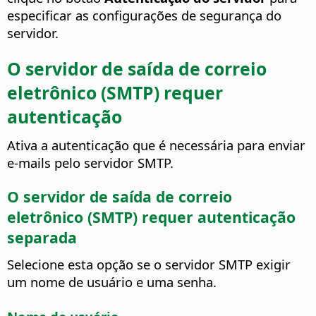
especificar as configurações de segurança do
servidor.
O servidor de saída de correio
eletrônico (SMTP) requer
autenticação
Ativa a autenticação que é necessária para enviar
e-mails pelo servidor SMTP.
O servidor de saída de correio
eletrônico (SMTP) requer autenticação
separada
Selecione esta opção se o servidor SMTP exigir
um nome de usuário e uma senha.