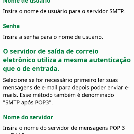
Nome de usuário
Insira o nome de usuário para o servidor SMTP.
Senha
Insira a senha para o nome de usuário.
O servidor de saída de correio
eletrônico utiliza a mesma autenticação
que o de entrada.
Selecione se for necessário primeiro ler suas
mensagens de e-mail para depois poder enviar e-
mails.
Esse método também é denominado
"SMTP após POP3".
Nome do servidor
Insira o nome do servidor de mensagens POP 3