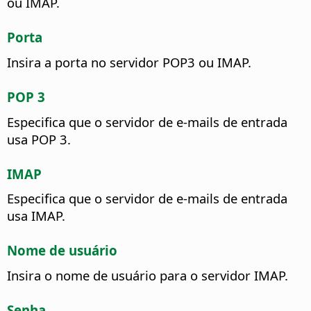
ou IMAP.
Porta
Insira a porta no servidor POP3 ou IMAP.
POP 3
Especifica que o servidor de e-mails de entrada
usa POP 3.
IMAP
Especifica que o servidor de e-mails de entrada
usa IMAP.
Nome de usuário
Insira o nome de usuário para o servidor IMAP.
Senha