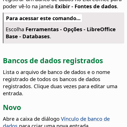
poder vê-lo na janela
Exibir - Fontes de dados
.
Para acessar este comando...
Escolha
Ferramentas - Opções
- LibreOffice
Base - Databases
.
Bancos de dados registrados
Lista o arquivo de banco de dados e o nome
registrado de todos os bancos de dados
registrados. Clique duas vezes para editar uma
entrada.
Novo
Abre a caixa de diálogo
Vínculo de banco de
dados
para criar uma nova entrada.