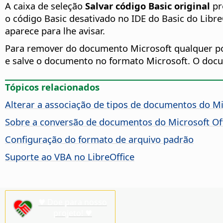
A caixa de seleção
Salvar código Basic original
pr
o código Basic desativado no IDE do Basic do Libr
aparece para lhe avisar.
Para remover do documento Microsoft qualquer pos
e salve o documento no formato Microsoft. O docu
Tópicos relacionados
Alterar a associação de tipos de documentos do Mi
Sobre a conversão de documentos do Microsoft Of
Configuração do formato de arquivo padrão
Suporte ao VBA no LibreOffice
♥ Doe para nosso
projeto! ♥