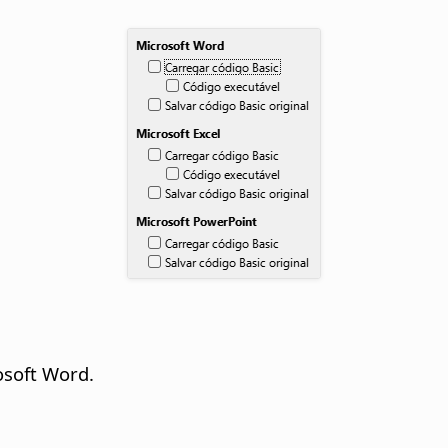
osoft Word.