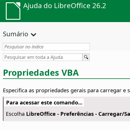
Ajuda do LibreOffice 26.2
Sumário
Propriedades VBA
Especifica as propriedades gerais para carregar e 
Para acessar este comando...
Escolha
LibreOffice - Preferências
- Carregar/Sa