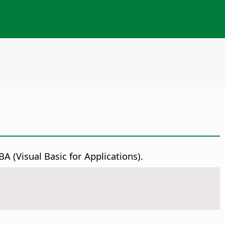
 (Visual Basic for Applications).