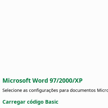
Microsoft Word 97/2000/XP
Selecione as configurações para documentos Micr
Carregar código Basic