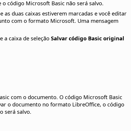
o código Microsoft Basic não será salvo.
Se as duas caixas estiverem marcadas e você editar
vo junto com o formato Microsoft. Uma mensagem
e a caixa de seleção
Salvar código Basic original
asic com o documento. O código Microsoft Basic
lvar o documento no formato LibreOffice, o código
o será salvo.